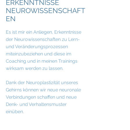
ERKENNTNISSE
NEUROWISSENSCHAFT
EN
Es ist mir ein Anliegen, Erkenntnisse
der Neurowissenschaften zu Lern-
und Veränderungsprozessen
miteinzubeziehen und diese im
Coaching und in meinen Trainings
wirksam werden zu lassen.
Dank der Neuroplastizität unseres
Gehirns können wir neue neuronale
Verbindungen schaffen
und neue
Denk- und Verhaltensmuster
einüben.