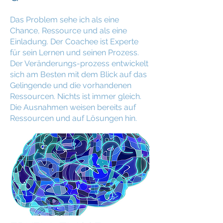
Das Problem sehe ich als eine
Chance, Ressource und als eine
Einladung. Der Coachee ist Experte
für sein Lernen und seinen Prozess.
Der Veränderungs-prozess entwickelt
sich am Besten mit dem Blick auf das
Gelingende und die vorhandenen
Ressourcen. Nichts ist immer gleich.
Die Ausnahmen weisen bereits auf
Ressourcen und auf Lösungen hin.