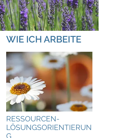
WIE ICH ARBEITE
RESSOURCEN-
LÖSUNGSORIENTIERUN
G