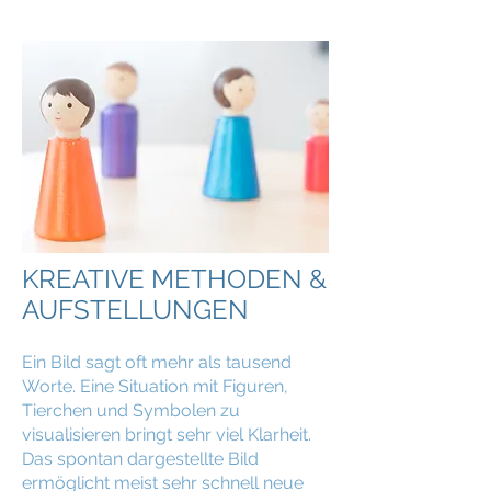
KREATIVE METHODEN &
AUFSTELLUNGEN
Ein Bild sagt oft mehr als tausend
Worte. Eine Situation mit Figuren,
Tierchen und Symbolen zu
visualisieren bringt sehr viel Klarheit.
Das spontan dargestellte Bild
ermöglicht meist sehr schnell neue