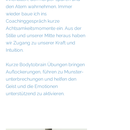
den Atem wahrnehmen. Immer
wieder baue ich ins
Coachinggespräch kurze
Achtsamkeitsmomente ein. Aus der
Stille und unserer Mitte heraus haben
wir Zugang zu unserer Kraft und
Intuition.
Kurze Bodytobrain Übungen bringen
Auflockerungen, führen zu Munster-
unterbrechungen und helfen den
Geist und die Emotionen
unterstützend zu aktivieren.